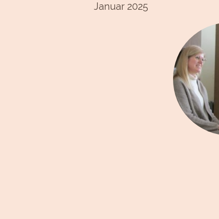
Januar 2025