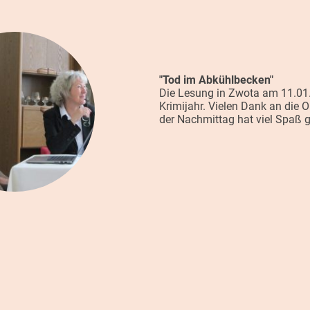
"Tod im Abkühlbecken"
Die Lesung in Zwota am 11.01.2
Krimijahr. Vielen Dank an die 
der Nachmittag hat viel Spaß 