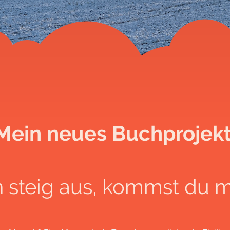
Mein neues Buchprojekt
h steig aus, kommst du m