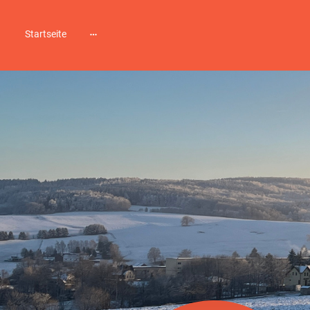
Startseite