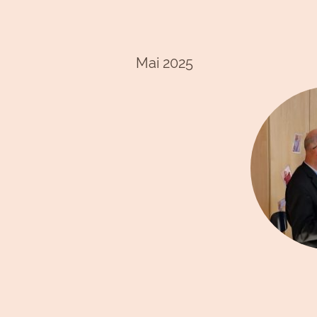
Mai 2025